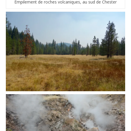
Empilement de roches volcaniques, au sud de Chester