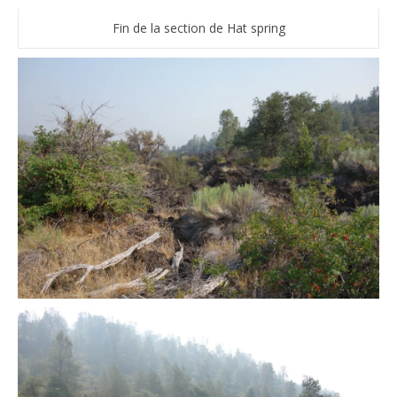
Fin de la section de Hat spring