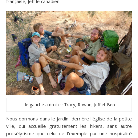
française, Jeff le canadien.
de gauche a droite : Tracy, Rowan, Jeff et Ben
Nous dormons dans le jardin, derrière l’église de la petite
ville, qui accueille gratuitement les hikers, sans autre
prosélytisme que celui de l’exemple par une hospitalité