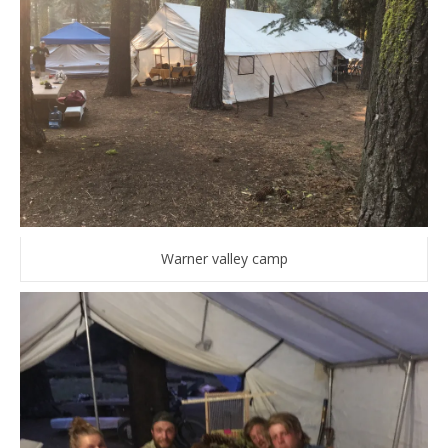
Warner valley camp