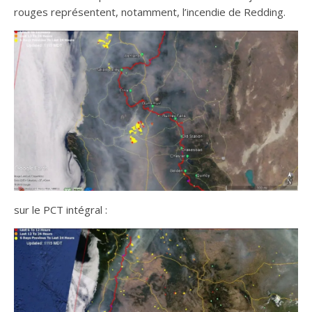
rouges représentent, notamment, l’incendie de Redding.
sur le PCT intégral :