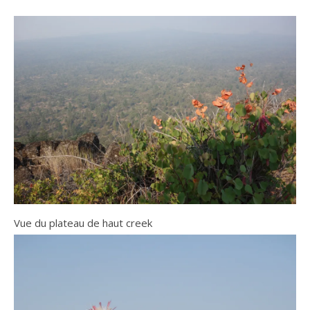
Vue du plateau de haut creek