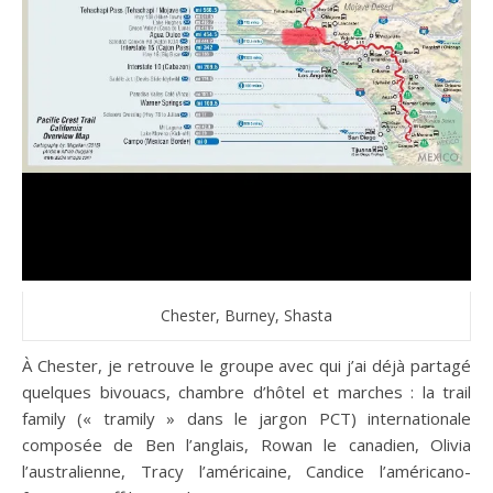
Chester, Burney, Shasta
À Chester, je retrouve le groupe avec qui j’ai déjà partagé
quelques bivouacs, chambre d’hôtel et marches : la trail
family (« tramily » dans le jargon PCT) internationale
composée de Ben l’anglais, Rowan le canadien, Olivia
l’australienne, Tracy l’américaine, Candice l’américano-