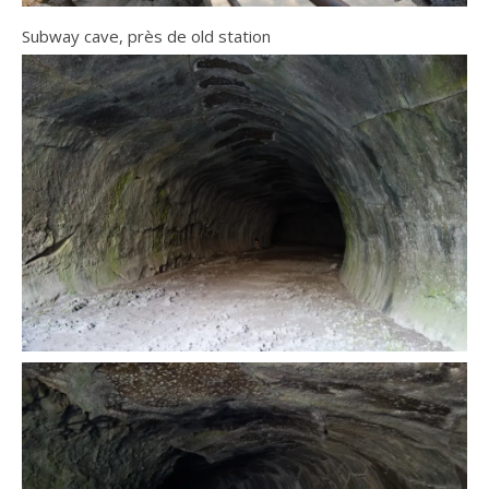
Subway cave, près de old station