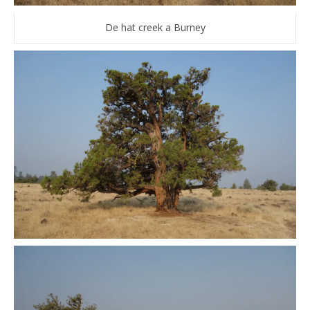
De hat creek a Burney