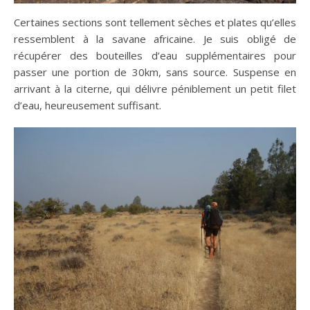
Certaines sections sont tellement sèches et plates qu’elles
ressemblent à la savane africaine. Je suis obligé de
récupérer des bouteilles d’eau supplémentaires pour
passer une portion de 30km, sans source. Suspense en
arrivant à la citerne, qui délivre péniblement un petit filet
d’eau, heureusement suffisant.