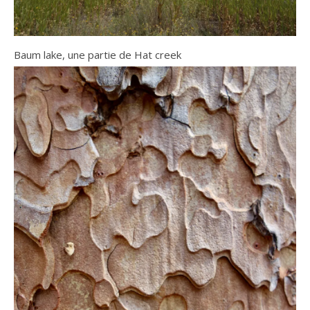
Baum lake, une partie de Hat creek