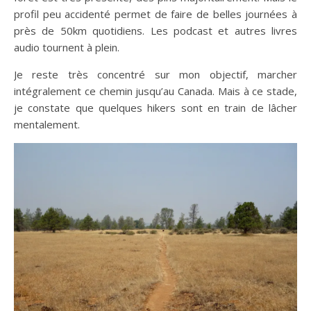
profil peu accidenté permet de faire de belles journées à
près de 50km quotidiens. Les podcast et autres livres
audio tournent à plein.
Je reste très concentré sur mon objectif, marcher
intégralement ce chemin jusqu’au Canada. Mais à ce stade,
je constate que quelques hikers sont en train de lâcher
mentalement.