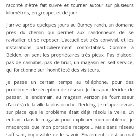
raconté s’être fait suivre et tourner autour sur plusieurs
kilomètres, en groupe, et de jour.
J’arrive après quelques jours au Burney ranch, un domaine
près du chemin qui permet aux randonneurs de se
ravitailler et se reposer. L’accueil est très convivial, et les
installations particulièrement confortables. Comme à
Belden, on sent les propriétaires très pieux. Pas d’alcool,
pas de cannabis, pas de bruit, un magasin en self service,
qui fonctionne sur l’honnêteté des visiteurs.
Je passe un certain temps au téléphone, pour des
problèmes de réception de réseau. Je finis par décider de
passer, le lendemain, au magasin Verizon (le fournisseur
d’accès) de la ville la plus proche, Redding. Je m’apercevrais
sur place que le problème était déjà résolu la veille. En
entrant dans le magasin pour expliquer mon problème, je
m’aperçois que mon portable recapte… Mais sans réseau
suffisant, impossible de le savoir. Finalement, c’est un mal