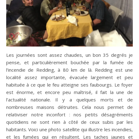
Les journées sont assez chaudes, un bon 35 degrés je
pense, et particulièrement bouchée par la fumée de
l’incendie de Redding, à 80 km de là. Redding est une
localité assez importante, évacuée largement et peu
habituée à ce que le feu atteigne ses faubourgs. Le foyer
est énorme, et encore peu maîtrisé, il fait la une de
l’actualité nationale. Il y a quelques morts et de
nombreuses maisons détruites. Cela nous permet de
relativiser notre inconfort : nos petits désagréments
quotidiens ne sont rien à côté de ceux subis par les
habitants. Voici une photo satellite qui illustre les incendies,
et les fumées qui en résultent. Les taches jaunes et