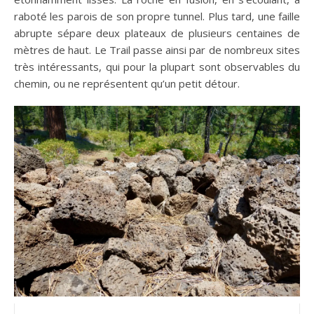
raboté les parois de son propre tunnel. Plus tard, une faille
abrupte sépare deux plateaux de plusieurs centaines de
mètres de haut. Le Trail passe ainsi par de nombreux sites
très intéressants, qui pour la plupart sont observables du
chemin, ou ne représentent qu’un petit détour.