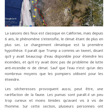
La saisons des feux est classique en Californie, mais depuis
6 ans, le phénomène s’intensifie, le climat étant de plus en
plus sec. Le changement climatique est la première
hypothèse. Il paraît que Trump a commis un tweet, disant
qu’il y avait beaucoup d’eau disponible pour éteindre les
incendies, et qu’il n’y avait donc pas de problème de lutte
anti-incendie ni de climat. Sauf que l’eau n’est qu’un des
nombreux moyens que les pompiers utilisent pour les
éteindre.
Les sécheresses provoquent aussi, peut être, une
raréfaction de la faune. Les pumas sont paraît-il un peu
trop curieux et moins timides qu’avant vis à vis de
l’homme. Sur cette section, plusieurs personnes ont