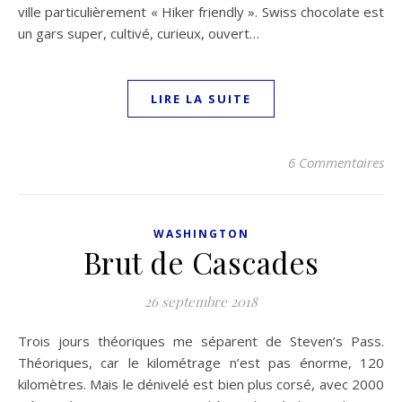
ville particulièrement « Hiker friendly ». Swiss chocolate est
un gars super, cultivé, curieux, ouvert…
LIRE LA SUITE
6 Commentaires
WASHINGTON
Brut de Cascades
26 septembre 2018
Trois jours théoriques me séparent de Steven’s Pass.
Théoriques, car le kilométrage n’est pas énorme, 120
kilomètres. Mais le dénivelé est bien plus corsé, avec 2000