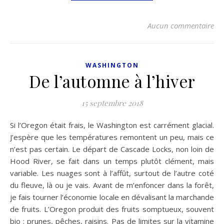
Aucun commentaire
WASHINGTON
De l’automne à l’hiver
15 septembre 2018
Si l’Oregon était frais, le Washington est carrément glacial.
J’espère que les températures remontent un peu, mais ce
n’est pas certain. Le départ de Cascade Locks, non loin de
Hood River, se fait dans un temps plutôt clément, mais
variable. Les nuages sont à l’affût, surtout de l’autre coté
du fleuve, là ou je vais. Avant de m’enfoncer dans la forêt,
je fais tourner l’économie locale en dévalisant la marchande
de fruits. L’Oregon produit des fruits somptueux, souvent
bio : prunes, pêches, raisins. Pas de limites sur la vitamine