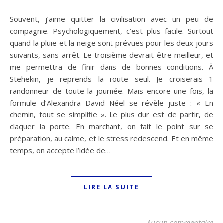
Souvent, j’aime quitter la civilisation avec un peu de
compagnie. Psychologiquement, c’est plus facile. Surtout
quand la pluie et la neige sont prévues pour les deux jours
suivants, sans arrêt. Le troisième devrait être meilleur, et
me permettra de finir dans de bonnes conditions. À
Stehekin, je reprends la route seul. Je croiserais 1
randonneur de toute la journée. Mais encore une fois, la
formule d’Alexandra David Néel se révèle juste : « En
chemin, tout se simplifie ». Le plus dur est de partir, de
claquer la porte. En marchant, on fait le point sur se
préparation, au calme, et le stress redescend. Et en même
temps, on accepte l’idée de…
LIRE LA SUITE
Aucun commentaire