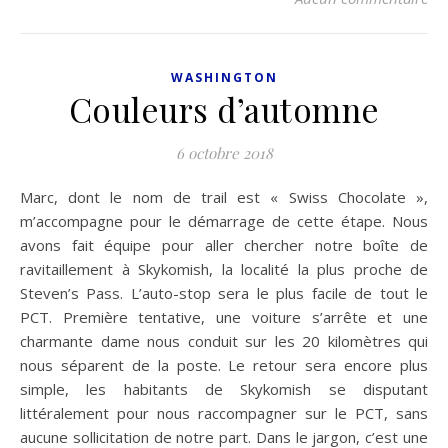
WASHINGTON
Couleurs d’automne
6 octobre 2018
Marc, dont le nom de trail est « Swiss Chocolate »,
m’accompagne pour le démarrage de cette étape. Nous
avons fait équipe pour aller chercher notre boîte de
ravitaillement à Skykomish, la localité la plus proche de
Steven’s Pass. L’auto-stop sera le plus facile de tout le
PCT. Première tentative, une voiture s’arrête et une
charmante dame nous conduit sur les 20 kilomètres qui
nous séparent de la poste. Le retour sera encore plus
simple, les habitants de Skykomish se disputant
littéralement pour nous raccompagner sur le PCT, sans
aucune sollicitation de notre part. Dans le jargon, c’est une