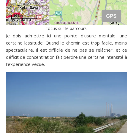
focus sur le parcours
Je dois admettre ici une pointe d’usure mentale, une
certaine lassitude. Quand le chemin est trop facile, moins
spectaculaire, il est difficile de ne pas se relâcher, et ce
déficit de concentration fait perdre une certaine intensité à
l’expérience vécue.