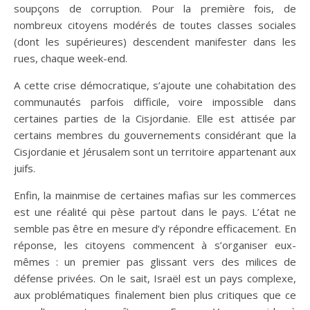
soupçons de corruption. Pour la première fois, de
nombreux citoyens modérés de toutes classes sociales
(dont les supérieures) descendent manifester dans les
rues, chaque week-end.
A cette crise démocratique, s’ajoute une cohabitation des
communautés parfois difficile, voire impossible dans
certaines parties de la Cisjordanie. Elle est attisée par
certains membres du gouvernements considérant que la
Cisjordanie et Jérusalem sont un territoire appartenant aux
juifs.
Enfin, la mainmise de certaines mafias sur les commerces
est une réalité qui pèse partout dans le pays. L’état ne
semble pas être en mesure d’y répondre efficacement. En
réponse, les citoyens commencent à s’organiser eux-
mêmes : un premier pas glissant vers des milices de
défense privées. On le sait, Israël est un pays complexe,
aux problématiques finalement bien plus critiques que ce