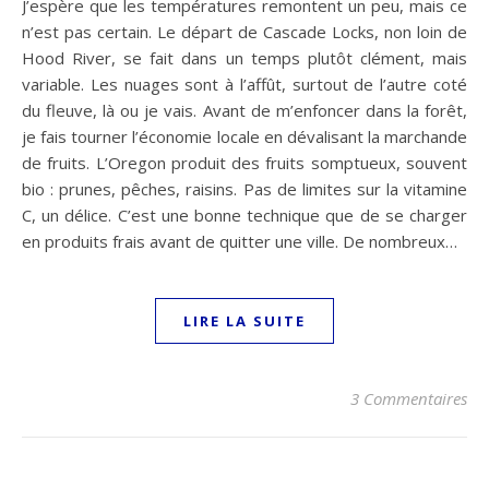
J’espère que les températures remontent un peu, mais ce
n’est pas certain. Le départ de Cascade Locks, non loin de
Hood River, se fait dans un temps plutôt clément, mais
variable. Les nuages sont à l’affût, surtout de l’autre coté
du fleuve, là ou je vais. Avant de m’enfoncer dans la forêt,
je fais tourner l’économie locale en dévalisant la marchande
de fruits. L’Oregon produit des fruits somptueux, souvent
bio : prunes, pêches, raisins. Pas de limites sur la vitamine
C, un délice. C’est une bonne technique que de se charger
en produits frais avant de quitter une ville. De nombreux…
LIRE LA SUITE
3 Commentaires