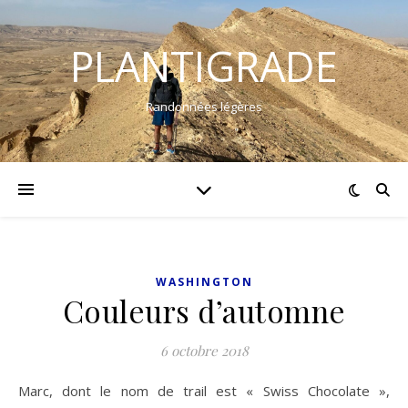
PLANTIGRADE
Randonnées légères
WASHINGTON
Couleurs d’automne
6 octobre 2018
Marc, dont le nom de trail est « Swiss Chocolate »,