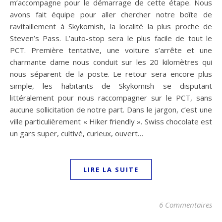
m’accompagne pour le démarrage de cette étape. Nous
avons fait équipe pour aller chercher notre boîte de
ravitaillement à Skykomish, la localité la plus proche de
Steven’s Pass. L’auto-stop sera le plus facile de tout le
PCT. Première tentative, une voiture s’arrête et une
charmante dame nous conduit sur les 20 kilomètres qui
nous séparent de la poste. Le retour sera encore plus
simple, les habitants de Skykomish se disputant
littéralement pour nous raccompagner sur le PCT, sans
aucune sollicitation de notre part. Dans le jargon, c’est une
ville particulièrement « Hiker friendly ». Swiss chocolate est
un gars super, cultivé, curieux, ouvert…
LIRE LA SUITE
6 Commentaires