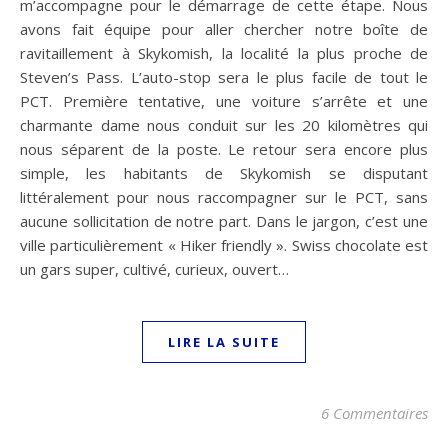
m’accompagne pour le démarrage de cette étape. Nous
avons fait équipe pour aller chercher notre boîte de
ravitaillement à Skykomish, la localité la plus proche de
Steven’s Pass. L’auto-stop sera le plus facile de tout le
PCT. Première tentative, une voiture s’arrête et une
charmante dame nous conduit sur les 20 kilomètres qui
nous séparent de la poste. Le retour sera encore plus
simple, les habitants de Skykomish se disputant
littéralement pour nous raccompagner sur le PCT, sans
aucune sollicitation de notre part. Dans le jargon, c’est une
ville particulièrement « Hiker friendly ». Swiss chocolate est
un gars super, cultivé, curieux, ouvert…
LIRE LA SUITE
6 Commentaires