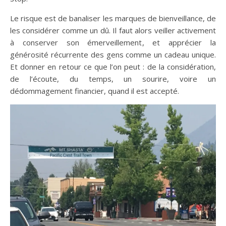
Le risque est de banaliser les marques de bienveillance, de
les considérer comme un dû. Il faut alors veiller activement
à conserver son émerveillement, et apprécier la
générosité récurrente des gens comme un cadeau unique.
Et donner en retour ce que l’on peut : de la considération,
de l’écoute, du temps, un sourire, voire un
dédommagement financier, quand il est accepté.