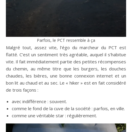
Parfois, le PCT ressemble à ça
Malgré tout, assez vite, l’égo du marcheur du PCT est
flatté. C’est un sentiment très agréable, auquel il s’habitue
vite. Il fait immédiatement partie des petites récompenses
du chemin, au même titre que les burgers, les douches
chaudes, les bières, une bonne connexion internet et un
bon lit au chaud et au sec. Le « hiker » est en fait considéré
de trois façons :
avec indifférence : souvent.
comme le fond de la cuve de la société : parfois, en ville.
comme une véritable star : régulièrement.