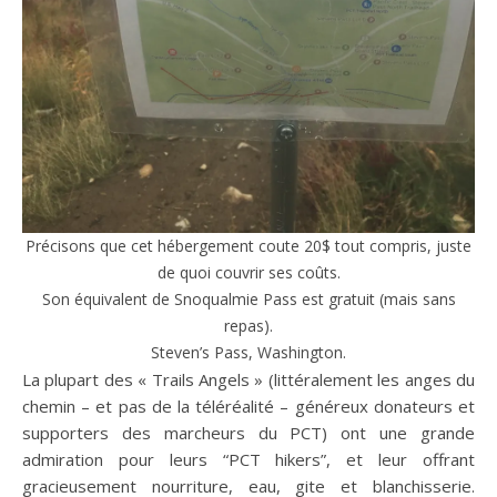
Précisons que cet hébergement coute 20$ tout compris, juste
de quoi couvrir ses coûts.
Son équivalent de Snoqualmie Pass est gratuit (mais sans
repas).
Steven’s Pass, Washington.
La plupart des « Trails Angels » (littéralement les anges du
chemin – et pas de la téléréalité – généreux donateurs et
supporters des marcheurs du PCT) ont une grande
admiration pour leurs “PCT hikers”, et leur offrant
gracieusement nourriture, eau, gite et blanchisserie.