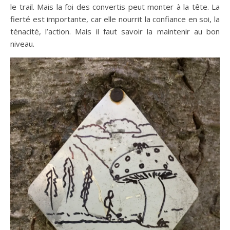
le trail. Mais la foi des convertis peut monter à la tête. La
fierté est importante, car elle nourrit la confiance en soi, la
ténacité, l’action. Mais il faut savoir la maintenir au bon
niveau.