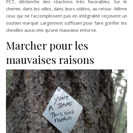
PCT, déclenche des réactions très favorables. Sur le
chemin, dans les villes, dans leurs vidéos, au retour. Même
ceux qui ne l’accomplissent pas en intégralité reçoivent un
soutien marqué. Largement suffisant pour faire gonfler les
chevilles aussi vite qu’une mauvaise entorse.
Marcher pour les
mauvaises raisons