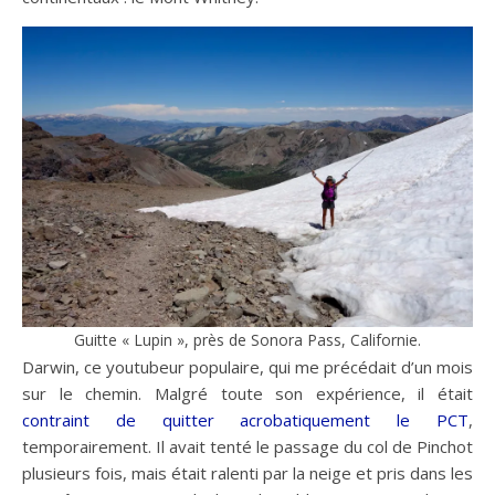
Guitte « Lupin », près de Sonora Pass, Californie.
Darwin, ce youtubeur populaire, qui me précédait d’un mois
sur le chemin. Malgré toute son expérience, il était
contraint de quitter acrobatiquement le PCT
,
temporairement. Il avait tenté le passage du col de Pinchot
plusieurs fois, mais était ralenti par la neige et pris dans les