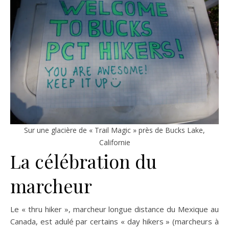
Sur une glacière de « Trail Magic » près de Bucks Lake,
Californie
La célébration du
marcheur
Le « thru hiker », marcheur longue distance du Mexique au
Canada, est adulé par certains « day hikers » (marcheurs à