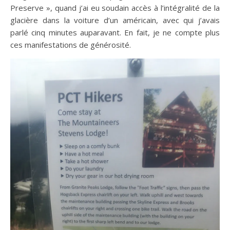
Preserve », quand j’ai eu soudain accès à l’intégralité de la
glacière dans la voiture d’un américain, avec qui j’avais
parlé cinq minutes auparavant. En fait, je ne compte plus
ces manifestations de générosité.