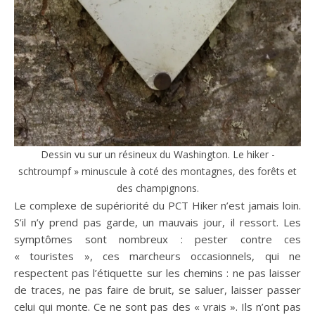
Dessin vu sur un résineux du Washington. Le hiker -
schtroumpf » minuscule à coté des montagnes, des forêts et
des champignons.
Le complexe de supériorité du PCT Hiker n’est jamais loin.
S’il n’y prend pas garde, un mauvais jour, il ressort. Les
symptômes sont nombreux : pester contre ces
« touristes », ces marcheurs occasionnels, qui ne
respectent pas l’étiquette sur les chemins : ne pas laisser
de traces, ne pas faire de bruit, se saluer, laisser passer
celui qui monte. Ce ne sont pas des « vrais ». Ils n’ont pas