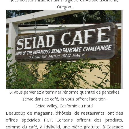
Oregon.
Si vous parvenez à terminer l’énorme quantité de pancakes
servie dans ce café, ils vous offrent l’addition.
Seiad Valley, Californie du nord.
Beaucoup de magasins, d’hôtels, de restaurants, ont des
offres spéciales PCT. Certains offrent des produits,
comme du café, à Idyllwild, une bière gratuite, à Cascade