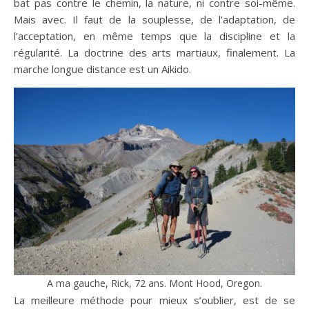
bat pas contre le chemin, la nature, ni contre soi-même.
Mais avec. Il faut de la souplesse, de l’adaptation, de
l’acceptation, en même temps que la discipline et la
régularité. La doctrine des arts martiaux, finalement. La
marche longue distance est un Aikido.
A ma gauche, Rick, 72 ans. Mont Hood, Oregon.
La meilleure méthode pour mieux s’oublier, est de se