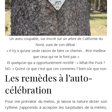
Un aveu coupable, sur inscrit sur un arbre de Californie du
Nord, suivi de son débat :
« il n’y a qu’une seule raison de faire ce chemin… être meilleur
que ceux qui ne le font pas »
Et quelqu’un qui a opportunément rectifié : « What the Fuck ?
NO. » Qu’est ce que c’est que ces conneries ? bien-sûr que non.
Les remèdes à l’auto-
célébration
Pour me prévaloir du melon, je laisse la nature dicter son
rythme. J’apprends à accepter les turpitudes de la météo,