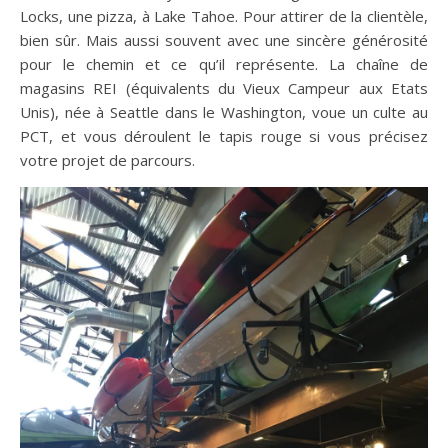
Locks, une pizza, à Lake Tahoe. Pour attirer de la clientèle,
bien sûr. Mais aussi souvent avec une sincère générosité
pour le chemin et ce qu’il représente. La chaîne de
magasins REI (équivalents du Vieux Campeur aux Etats
Unis), née à Seattle dans le Washington, voue un culte au
PCT, et vous déroulent le tapis rouge si vous précisez
votre projet de parcours.