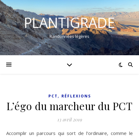
PLANTIGRADE
Randonnées légères
,
PCT
RÉFLEXIONS
L’égo du marcheur du PCT
13 avril 2019
Accomplir un parcours qui sort de l’ordinaire, comme le