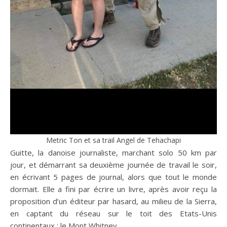
Metric Ton et sa trail Angel de Tehachapi
Guitte, la danoise journaliste, marchant solo 50 km par
jour, et démarrant sa deuxième journée de travail le soir,
en écrivant 5 pages de journal, alors que tout le monde
dormait. Elle a fini par écrire un livre, après avoir reçu la
proposition d’un éditeur par hasard, au milieu de la Sierra,
en captant du réseau sur le toit des Etats-Unis
continentaux : le Mont Whitney.