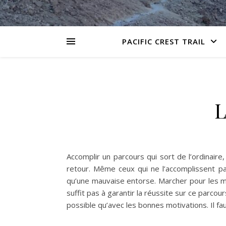
PACIFIC CREST TRAIL
L
Accomplir un parcours qui sort de l’ordinaire
retour. Même ceux qui ne l’accomplissent pas
qu’une mauvaise entorse. Marcher pour les ma
suffit pas à garantir la réussite sur ce parco
possible qu’avec les bonnes motivations. Il fa