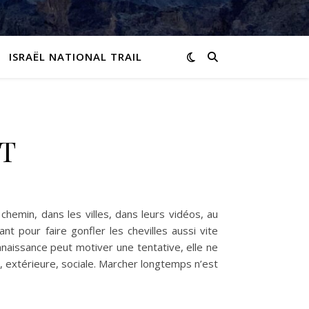
ISRAËL NATIONAL TRAIL
CT
chemin, dans les villes, dans leurs vidéos, au
t pour faire gonfler les chevilles aussi vite
naissance peut motiver une tentative, elle ne
e, extérieure, sociale. Marcher longtemps n’est