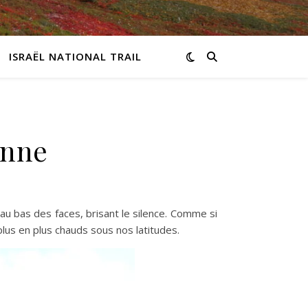
ISRAËL NATIONAL TRAIL
onne
au bas des faces, brisant le silence. Comme si
 plus en plus chauds sous nos latitudes.